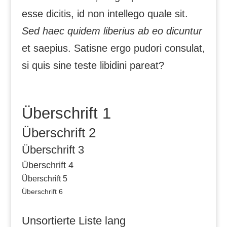
esse dicitis, id non intellego quale sit.
Sed haec quidem liberius ab eo dicuntur
et saepius. Satisne ergo pudori consulat,
si quis sine teste libidini pareat?
Überschrift 1
Überschrift 2
Überschrift 3
Überschrift 4
Überschrift 5
Überschrift 6
Unsortierte Liste lang