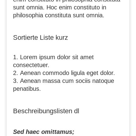
sunt omnia. Hoc enim constituto in
philosophia constituta sunt omnia.
Sortierte Liste kurz
Lorem ipsum dolor sit amet
consectetuer.
Aenean commodo ligula eget dolor.
Aenean massa cum sociis natoque
penatibus.
Beschreibungslisten dl
Sed haec omittamus;