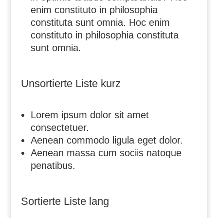
enim constituto in philosophia
constituta sunt omnia. Hoc enim
constituto in philosophia constituta
sunt omnia.
Unsortierte Liste kurz
Lorem ipsum dolor sit amet
consectetuer.
Aenean commodo ligula eget dolor.
Aenean massa cum sociis natoque
penatibus.
Sortierte Liste lang