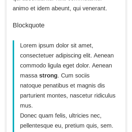
animo et idem abeunt, qui venerant.
Blockquote
Lorem ipsum dolor sit amet,
consectetuer adipiscing elit. Aenean
commodo ligula eget dolor. Aenean
massa
strong
. Cum sociis
natoque penatibus et magnis dis
parturient montes, nascetur ridiculus
mus.
Donec quam felis, ultricies nec,
pellentesque eu, pretium quis, sem.