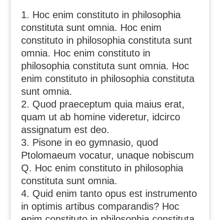
Hoc enim constituto in philosophia
constituta sunt omnia. Hoc enim
constituto in philosophia constituta sunt
omnia. Hoc enim constituto in
philosophia constituta sunt omnia. Hoc
enim constituto in philosophia constituta
sunt omnia.
Quod praeceptum quia maius erat,
quam ut ab homine videretur, idcirco
assignatum est deo.
Pisone in eo gymnasio, quod
Ptolomaeum vocatur, unaque nobiscum
Q. Hoc enim constituto in philosophia
constituta sunt omnia.
Quid enim tanto opus est instrumento
in optimis artibus comparandis? Hoc
enim constituto in philosophia constituta