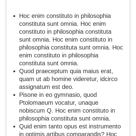
Hoc enim constituto in philosophia
constituta sunt omnia. Hoc enim
constituto in philosophia constituta
sunt omnia. Hoc enim constituto in
philosophia constituta sunt omnia. Hoc
enim constituto in philosophia
constituta sunt omnia.
Quod praeceptum quia maius erat,
quam ut ab homine videretur, idcirco
assignatum est deo.
Pisone in eo gymnasio, quod
Ptolomaeum vocatur, unaque
nobiscum Q. Hoc enim constituto in
philosophia constituta sunt omnia.
Quid enim tanto opus est instrumento
in optimis artibus comparandis? Hoc